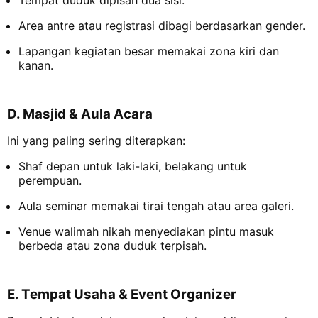
Tempat duduk dipisah dua sisi.
Area antre atau registrasi dibagi berdasarkan gender.
Lapangan kegiatan besar memakai zona kiri dan
kanan.
D. Masjid & Aula Acara
Ini yang paling sering diterapkan:
Shaf depan untuk laki-laki, belakang untuk
perempuan.
Aula seminar memakai tirai tengah atau area galeri.
Venue walimah nikah menyediakan pintu masuk
berbeda atau zona duduk terpisah.
E. Tempat Usaha & Event Organizer