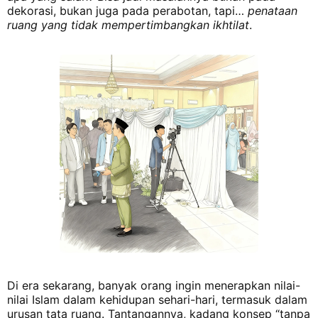
dekorasi, bukan juga pada perabotan, tapi…
penataan
ruang yang tidak mempertimbangkan ikhtilat
.
Di era sekarang, banyak orang ingin menerapkan nilai-
nilai Islam dalam kehidupan sehari-hari, termasuk dalam
urusan tata ruang. Tantangannya, kadang konsep “tanpa