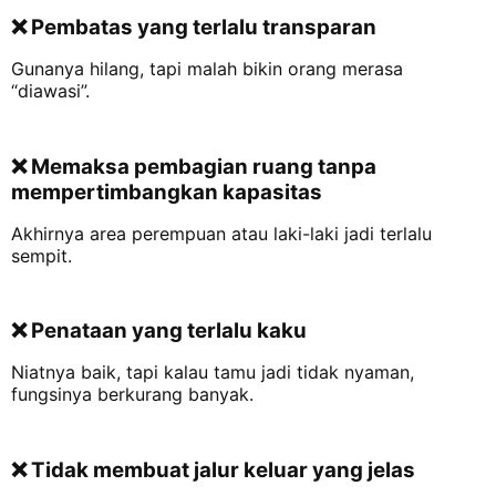
❌ Pembatas yang terlalu transparan
Gunanya hilang, tapi malah bikin orang merasa
“diawasi”.
❌ Memaksa pembagian ruang tanpa
mempertimbangkan kapasitas
Akhirnya area perempuan atau laki-laki jadi terlalu
sempit.
❌ Penataan yang terlalu kaku
Niatnya baik, tapi kalau tamu jadi tidak nyaman,
fungsinya berkurang banyak.
❌ Tidak membuat jalur keluar yang jelas