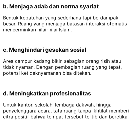
b. Menjaga adab dan norma syariat
Bentuk kepatuhan yang sederhana tapi berdampak
besar. Ruang yang menjaga batasan interaksi otomatis
mencerminkan nilai-nilai Islam.
c. Menghindari gesekan sosial
Area campur kadang bikin sebagian orang risih atau
tidak nyaman. Dengan pembagian ruang yang tepat,
potensi ketidaknyamanan bisa ditekan.
d. Meningkatkan profesionalitas
Untuk kantor, sekolah, lembaga dakwah, hingga
penyelenggara acara, tata ruang tanpa ikhtilat memberi
citra positif bahwa tempat tersebut tertib dan beretika.