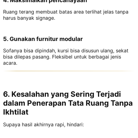
4. Maksimalkan pencahayaan
Ruang terang membuat batas area terlihat jelas tanpa
harus banyak signage.
5. Gunakan furnitur modular
Sofanya bisa dipindah, kursi bisa disusun ulang, sekat
bisa dilepas pasang. Fleksibel untuk berbagai jenis
acara.
6. Kesalahan yang Sering Terjadi
dalam Penerapan Tata Ruang Tanpa
Ikhtilat
Supaya hasil akhirnya rapi, hindari: