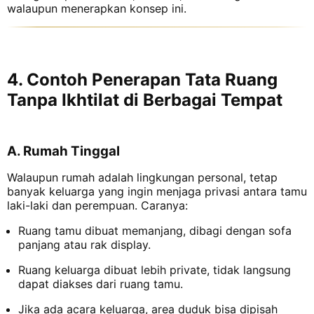
walaupun menerapkan konsep ini.
4. Contoh Penerapan Tata Ruang
Tanpa Ikhtilat di Berbagai Tempat
A. Rumah Tinggal
Walaupun rumah adalah lingkungan personal, tetap
banyak keluarga yang ingin menjaga privasi antara tamu
laki-laki dan perempuan. Caranya:
Ruang tamu dibuat memanjang, dibagi dengan sofa
panjang atau rak display.
Ruang keluarga dibuat lebih private, tidak langsung
dapat diakses dari ruang tamu.
Jika ada acara keluarga, area duduk bisa dipisah