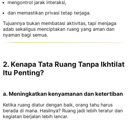
mengontrol jarak interaksi,
dan memastikan privasi tetap terjaga.
Tujuannya bukan membatasi aktivitas, tapi menjaga
adab sekaligus menciptakan ruang yang aman dan
nyaman bagi semua.
2. Kenapa Tata Ruang Tanpa Ikhtilat
Itu Penting?
a. Meningkatkan kenyamanan dan ketertiban
Ketika ruang diatur dengan baik, orang tahu harus
berada di mana. Hasilnya? Ruang jadi lebih teratur dan
kegiatan berjalan lebih lancar.