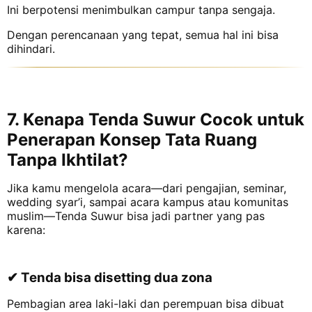
Ini berpotensi menimbulkan campur tanpa sengaja.
Dengan perencanaan yang tepat, semua hal ini bisa
dihindari.
7. Kenapa Tenda Suwur Cocok untuk
Penerapan Konsep Tata Ruang
Tanpa Ikhtilat?
Jika kamu mengelola acara—dari pengajian, seminar,
wedding syar’i, sampai acara kampus atau komunitas
muslim—Tenda Suwur bisa jadi partner yang pas
karena:
✔ Tenda bisa disetting dua zona
Pembagian area laki-laki dan perempuan bisa dibuat