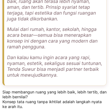
baik, ruang akan terasa lebih nyaman,
aman, dan tertib. Prinsip syariat tetap
terjaga, tapi estetika dan fungsi ruangan
juga tidak dikorbankan.
Mulai dari rumah, kantor, sekolah, hingga
acara besar—semua bisa menerapkan
konsep ini dengan cara yang modern dan
ramah pengguna.
Dan kalau kamu ingin acara yang rapi,
nyaman, estetik, sekaligus sesuai tuntunan,
Tenda Suwur bisa menjadi partner terbaik
untuk mewujudkannya.
Siap membangun ruang yang lebih baik, lebih tertib, dan
lebih bernilai?
Konsep tata ruang tanpa ikhtilat adalah langkah nyata
ke arah itu.