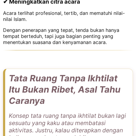
✔ Meningkatkan citra acara
Acara terlihat profesional, tertib, dan mematuhi nilai-
nilai Islam.
Dengan penerapan yang tepat, tenda bukan hanya
tempat berteduh, tapi juga bagian penting yang
menentukan suasana dan kenyamanan acara.
Tata Ruang Tanpa Ikhtilat
Itu Bukan Ribet, Asal Tahu
Caranya
Konsep tata ruang tanpa ikhtilat bukan lagi
sesuatu yang kaku atau membatasi
aktivitas. Justru, kalau diterapkan dengan