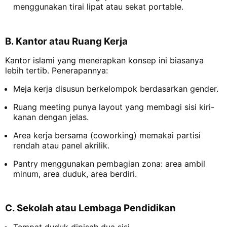
menggunakan tirai lipat atau sekat portable.
B. Kantor atau Ruang Kerja
Kantor islami yang menerapkan konsep ini biasanya
lebih tertib. Penerapannya:
Meja kerja disusun berkelompok berdasarkan gender.
Ruang meeting punya layout yang membagi sisi kiri-
kanan dengan jelas.
Area kerja bersama (coworking) memakai partisi
rendah atau panel akrilik.
Pantry menggunakan pembagian zona: area ambil
minum, area duduk, area berdiri.
C. Sekolah atau Lembaga Pendidikan