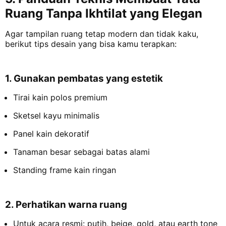
Ruang Tanpa Ikhtilat yang Elegan
Agar tampilan ruang tetap modern dan tidak kaku,
berikut tips desain yang bisa kamu terapkan:
1. Gunakan pembatas yang estetik
Tirai kain polos premium
Sketsel kayu minimalis
Panel kain dekoratif
Tanaman besar sebagai batas alami
Standing frame kain ringan
2. Perhatikan warna ruang
Untuk acara resmi: putih, beige, gold, atau earth tone