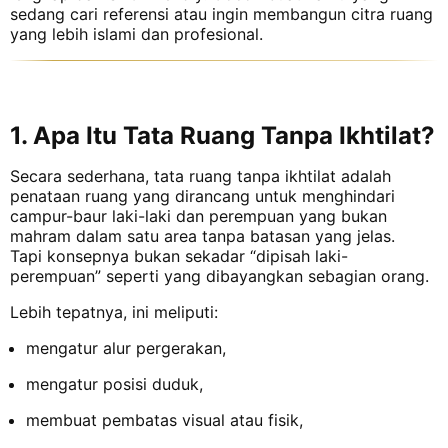
sedang cari referensi atau ingin membangun citra ruang
yang lebih islami dan profesional.
1. Apa Itu Tata Ruang Tanpa Ikhtilat?
Secara sederhana, tata ruang tanpa ikhtilat adalah
penataan ruang yang dirancang untuk menghindari
campur-baur laki-laki dan perempuan yang bukan
mahram dalam satu area tanpa batasan yang jelas.
Tapi konsepnya bukan sekadar “dipisah laki-
perempuan” seperti yang dibayangkan sebagian orang.
Lebih tepatnya, ini meliputi:
mengatur alur pergerakan,
mengatur posisi duduk,
membuat pembatas visual atau fisik,