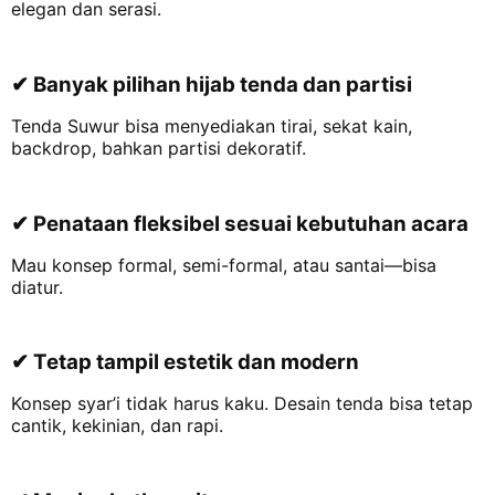
elegan dan serasi.
✔ Banyak pilihan hijab tenda dan partisi
Tenda Suwur bisa menyediakan tirai, sekat kain,
backdrop, bahkan partisi dekoratif.
✔ Penataan fleksibel sesuai kebutuhan acara
Mau konsep formal, semi-formal, atau santai—bisa
diatur.
✔ Tetap tampil estetik dan modern
Konsep syar’i tidak harus kaku. Desain tenda bisa tetap
cantik, kekinian, dan rapi.