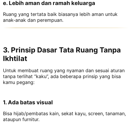
e. Lebih aman dan ramah keluarga
Ruang yang tertata baik biasanya lebih aman untuk
anak-anak dan perempuan.
3. Prinsip Dasar Tata Ruang Tanpa
Ikhtilat
Untuk membuat ruang yang nyaman dan sesuai aturan
tanpa terlihat “kaku”, ada beberapa prinsip yang bisa
kamu pegang:
1. Ada batas visual
Bisa hijab/pembatas kain, sekat kayu, screen, tanaman,
ataupun furnitur.