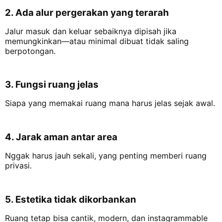
2. Ada alur pergerakan yang terarah
Jalur masuk dan keluar sebaiknya dipisah jika
memungkinkan—atau minimal dibuat tidak saling
berpotongan.
3. Fungsi ruang jelas
Siapa yang memakai ruang mana harus jelas sejak awal.
4. Jarak aman antar area
Nggak harus jauh sekali, yang penting memberi ruang
privasi.
5. Estetika tidak dikorbankan
Ruang tetap bisa cantik, modern, dan instagrammable