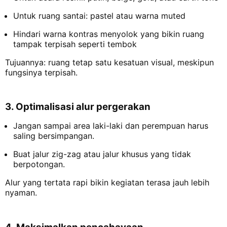
Untuk ruang santai: pastel atau warna muted
Hindari warna kontras menyolok yang bikin ruang
tampak terpisah seperti tembok
Tujuannya: ruang tetap satu kesatuan visual, meskipun
fungsinya terpisah.
3. Optimalisasi alur pergerakan
Jangan sampai area laki-laki dan perempuan harus
saling bersimpangan.
Buat jalur zig-zag atau jalur khusus yang tidak
berpotongan.
Alur yang tertata rapi bikin kegiatan terasa jauh lebih
nyaman.