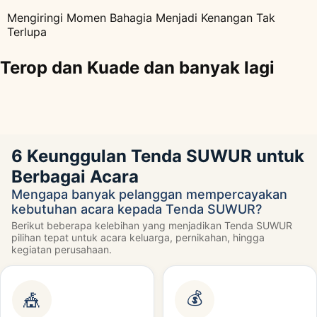
Mengiringi Momen Bahagia Menjadi Kenangan Tak
Terlupa
Terop dan Kuade dan banyak lagi
6 Keunggulan Tenda SUWUR untuk
Berbagai Acara
Mengapa banyak pelanggan mempercayakan
kebutuhan acara kepada Tenda SUWUR?
Berikut beberapa kelebihan yang menjadikan Tenda SUWUR
pilihan tepat untuk acara keluarga, pernikahan, hingga
kegiatan perusahaan.
💰
🎪