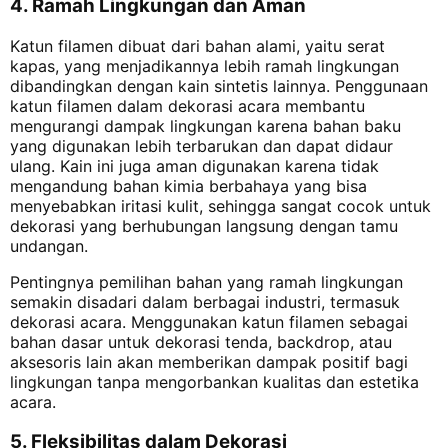
4. Ramah Lingkungan dan Aman
Katun filamen dibuat dari bahan alami, yaitu serat
kapas, yang menjadikannya lebih ramah lingkungan
dibandingkan dengan kain sintetis lainnya. Penggunaan
katun filamen dalam dekorasi acara membantu
mengurangi dampak lingkungan karena bahan baku
yang digunakan lebih terbarukan dan dapat didaur
ulang. Kain ini juga aman digunakan karena tidak
mengandung bahan kimia berbahaya yang bisa
menyebabkan iritasi kulit, sehingga sangat cocok untuk
dekorasi yang berhubungan langsung dengan tamu
undangan.
Pentingnya pemilihan bahan yang ramah lingkungan
semakin disadari dalam berbagai industri, termasuk
dekorasi acara. Menggunakan katun filamen sebagai
bahan dasar untuk dekorasi tenda, backdrop, atau
aksesoris lain akan memberikan dampak positif bagi
lingkungan tanpa mengorbankan kualitas dan estetika
acara.
5. Fleksibilitas dalam Dekorasi