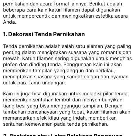
pernikahan dan acara formal lainnya. Berikut adalah
beberapa cara kain katun filamen dapat digunakan
untuk mempercantik dan meningkatkan estetika acara
Anda.
1. Dekorasi Tenda Pernikahan
Tenda pernikahan adalah salah satu elemen yang paling
penting dalam menciptakan suasana yang romantis dan
mewah. Katun filamen sering digunakan untuk menghias
plafon dan dinding tenda. Penggunaan kain ini akan
memberikan tampilan yang anggun dan berkilau,
menciptakan suasana yang sangat elegan dan nyaman
untuk para tamu undangan.
Kain ini juga bisa digunakan untuk melapisi pilar tenda,
memberikan sentuhan lembut dan menyembunyikan
tiang besi yang bisa mengganggu tampilan. Dengan
tambahan pencahayaan yang tepat, katun filamen akan
memancarkan efek kilau yang indah, memberikan
sentuhan kemewahan pada tenda pernikahan.