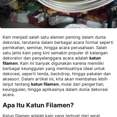
Kain menjadi salah satu elemen penting dalam dunia
dekorasi, terutama dalam berbagai acara formal seperti
pernikahan, seminar, hingga acara perusahaan. Salah
satu jenis kain yang kini semakin populer di kalangan
dekorator dan penyelenggara acara adalah
katun
filamen
. Kain ini banyak digunakan karena memiliki
berbagai keunggulan yang membuatnya ideal untuk
dekorasi, seperti tenda, backdrop, hingga pakaian dan
aksesori. Dalam artikel ini, kita akan membahas lebih
lanjut tentang
katun filamen
, mulai dari pengertian,
keunggulan, hingga aplikasinya dalam dunia dekorasi
acara.
Apa Itu Katun Filamen?
Katun filamen adalah kain yang terbuat dari serat