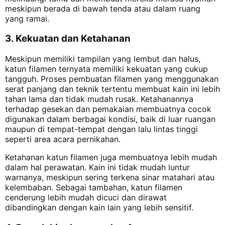
meskipun berada di bawah tenda atau dalam ruang
yang ramai.
3. Kekuatan dan Ketahanan
Meskipun memiliki tampilan yang lembut dan halus,
katun filamen ternyata memiliki kekuatan yang cukup
tangguh. Proses pembuatan filamen yang menggunakan
serat panjang dan teknik tertentu membuat kain ini lebih
tahan lama dan tidak mudah rusak. Ketahanannya
terhadap gesekan dan pemakaian membuatnya cocok
digunakan dalam berbagai kondisi, baik di luar ruangan
maupun di tempat-tempat dengan lalu lintas tinggi
seperti area acara pernikahan.
Ketahanan katun filamen juga membuatnya lebih mudah
dalam hal perawatan. Kain ini tidak mudah luntur
warnanya, meskipun sering terkena sinar matahari atau
kelembaban. Sebagai tambahan, katun filamen
cenderung lebih mudah dicuci dan dirawat
dibandingkan dengan kain lain yang lebih sensitif.