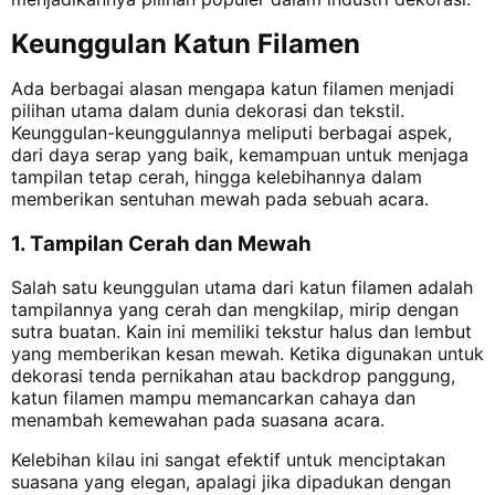
Keunggulan Katun Filamen
Ada berbagai alasan mengapa katun filamen menjadi
pilihan utama dalam dunia dekorasi dan tekstil.
Keunggulan-keunggulannya meliputi berbagai aspek,
dari daya serap yang baik, kemampuan untuk menjaga
tampilan tetap cerah, hingga kelebihannya dalam
memberikan sentuhan mewah pada sebuah acara.
1. Tampilan Cerah dan Mewah
Salah satu keunggulan utama dari katun filamen adalah
tampilannya yang cerah dan mengkilap, mirip dengan
sutra buatan. Kain ini memiliki tekstur halus dan lembut
yang memberikan kesan mewah. Ketika digunakan untuk
dekorasi tenda pernikahan atau backdrop panggung,
katun filamen mampu memancarkan cahaya dan
menambah kemewahan pada suasana acara.
Kelebihan kilau ini sangat efektif untuk menciptakan
suasana yang elegan, apalagi jika dipadukan dengan