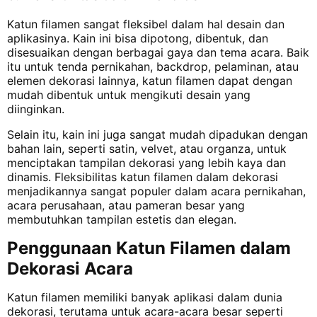
Katun filamen sangat fleksibel dalam hal desain dan
aplikasinya. Kain ini bisa dipotong, dibentuk, dan
disesuaikan dengan berbagai gaya dan tema acara. Baik
itu untuk tenda pernikahan, backdrop, pelaminan, atau
elemen dekorasi lainnya, katun filamen dapat dengan
mudah dibentuk untuk mengikuti desain yang
diinginkan.
Selain itu, kain ini juga sangat mudah dipadukan dengan
bahan lain, seperti satin, velvet, atau organza, untuk
menciptakan tampilan dekorasi yang lebih kaya dan
dinamis. Fleksibilitas katun filamen dalam dekorasi
menjadikannya sangat populer dalam acara pernikahan,
acara perusahaan, atau pameran besar yang
membutuhkan tampilan estetis dan elegan.
Penggunaan Katun Filamen dalam
Dekorasi Acara
Katun filamen memiliki banyak aplikasi dalam dunia
dekorasi, terutama untuk acara-acara besar seperti